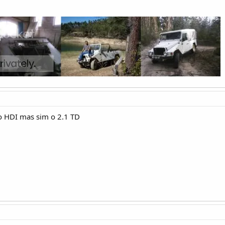
o HDI mas sim o 2.1 TD