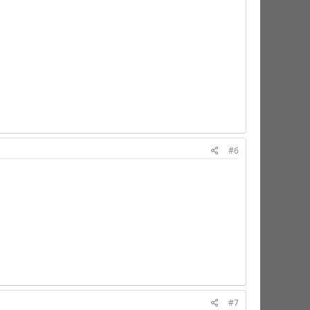
#6
#7