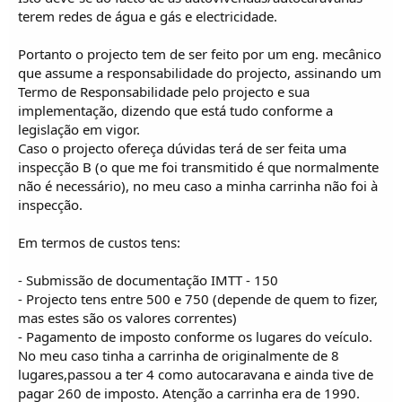
terem redes de água e gás e electricidade.
Portanto o projecto tem de ser feito por um eng. mecânico
que assume a responsabilidade do projecto, assinando um
Termo de Responsabilidade pelo projecto e sua
implementação, dizendo que está tudo conforme a
legislação em vigor.
Caso o projecto ofereça dúvidas terá de ser feita uma
inspecção B (o que me foi transmitido é que normalmente
não é necessário), no meu caso a minha carrinha não foi à
inspecção.
Em termos de custos tens:
- Submissão de documentação IMTT - 150
- Projecto tens entre 500 e 750 (depende de quem to fizer,
mas estes são os valores correntes)
- Pagamento de imposto conforme os lugares do veículo.
No meu caso tinha a carrinha de originalmente de 8
lugares,passou a ter 4 como autocaravana e ainda tive de
pagar 260 de imposto. Atenção a carrinha era de 1990.