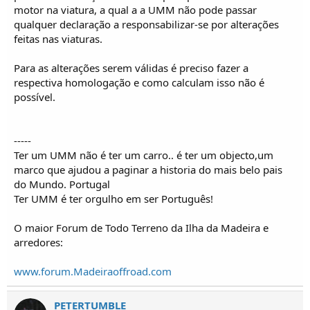
motor na viatura, a qual a a UMM não pode passar
qualquer declaração a responsabilizar-se por alterações
feitas nas viaturas.
Para as alterações serem válidas é preciso fazer a
respectiva homologação e como calculam isso não é
possível.
-----
Ter um UMM não é ter um carro.. é ter um objecto,um
marco que ajudou a paginar a historia do mais belo pais
do Mundo. Portugal
Ter UMM é ter orgulho em ser Português!
O maior Forum de Todo Terreno da Ilha da Madeira e
arredores:
www.forum.Madeiraoffroad.com
PETERTUMBLE