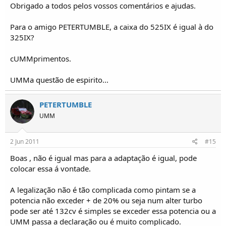
Obrigado a todos pelos vossos comentários e ajudas.
Para o amigo PETERTUMBLE, a caixa do 525IX é igual à do
325IX?
cUMMprimentos.
UMMa questão de espirito...
PETERTUMBLE
UMM
2 Jun 2011
#15
Boas , não é igual mas para a adaptação é igual, pode
colocar essa á vontade.
A legalização não é tão complicada como pintam se a
potencia não exceder + de 20% ou seja num alter turbo
pode ser até 132cv é simples se exceder essa potencia ou a
UMM passa a declaração ou é muito complicado.