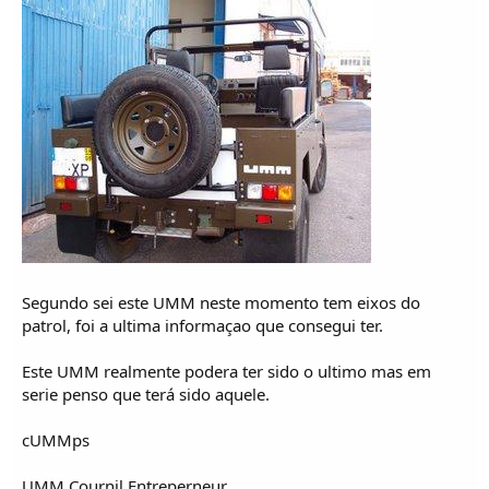
Segundo sei este UMM neste momento tem eixos do
patrol, foi a ultima informaçao que consegui ter.
Este UMM realmente podera ter sido o ultimo mas em
serie penso que terá sido aquele.
cUMMps
UMM Cournil Entreperneur