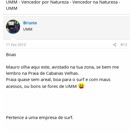
UMM - Vencedor por Natureza - Vencedor na Natureza -
UMM
Bruno
UMM
11 Fev 2010
#13
Boas
Mauro olha aqui este, avistado na tua zona, se bem me
lembro na Praia de Cabanas Velhas.
Praia quase sem areal, boa para o surf e com maus
acessos, ou bons se fores de UMM
Pertence a uma empresa de surf.