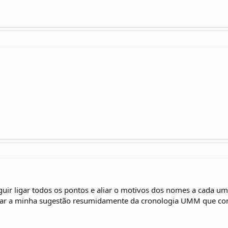
guir ligar todos os pontos e aliar o motivos dos nomes a cada um
 dar a minha sugestão resumidamente da cronologia UMM que co