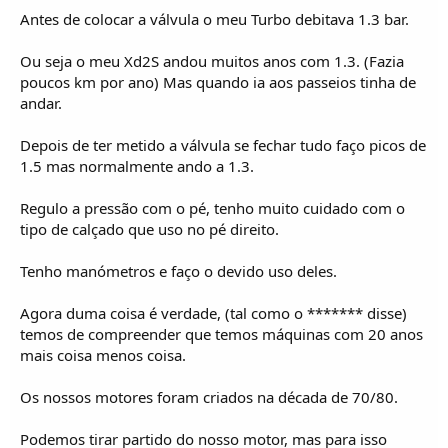
Antes de colocar a válvula o meu Turbo debitava 1.3 bar.
Ou seja o meu Xd2S andou muitos anos com 1.3. (Fazia
poucos km por ano) Mas quando ia aos passeios tinha de
andar.
Depois de ter metido a válvula se fechar tudo faço picos de
1.5 mas normalmente ando a 1.3.
Regulo a pressão com o pé, tenho muito cuidado com o
tipo de calçado que uso no pé direito.
Tenho manómetros e faço o devido uso deles.
Agora duma coisa é verdade, (tal como o ******* disse)
temos de compreender que temos máquinas com 20 anos
mais coisa menos coisa.
Os nossos motores foram criados na década de 70/80.
Podemos tirar partido do nosso motor, mas para isso