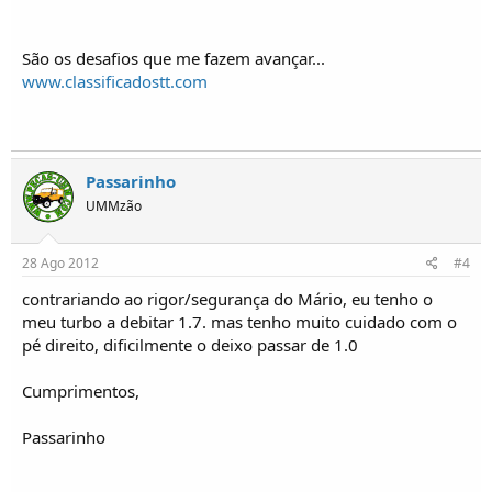
São os desafios que me fazem avançar...
www.classificadostt.com
Passarinho
UMMzão
28 Ago 2012
#4
contrariando ao rigor/segurança do Mário, eu tenho o
meu turbo a debitar 1.7. mas tenho muito cuidado com o
pé direito, dificilmente o deixo passar de 1.0
Cumprimentos,
Passarinho