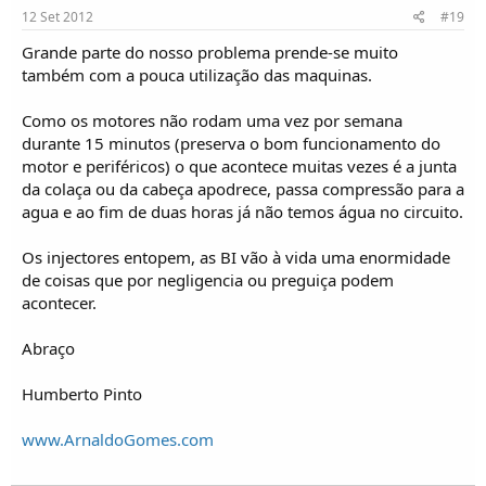
12 Set 2012
#19
Grande parte do nosso problema prende-se muito
também com a pouca utilização das maquinas.
Como os motores não rodam uma vez por semana
durante 15 minutos (preserva o bom funcionamento do
motor e periféricos) o que acontece muitas vezes é a junta
da colaça ou da cabeça apodrece, passa compressão para a
agua e ao fim de duas horas já não temos água no circuito.
Os injectores entopem, as BI vão à vida uma enormidade
de coisas que por negligencia ou preguiça podem
acontecer.
Abraço
Humberto Pinto
www.ArnaldoGomes.com