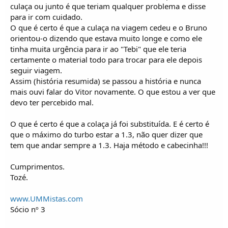
culaça ou junto é que teriam qualquer problema e disse
para ir com cuidado.
O que é certo é que a culaça na viagem cedeu e o Bruno
orientou-o dizendo que estava muito longe e como ele
tinha muita urgência para ir ao "Tebi" que ele teria
certamente o material todo para trocar para ele depois
seguir viagem.
Assim (história resumida) se passou a história e nunca
mais ouvi falar do Vitor novamente. O que estou a ver que
devo ter percebido mal.
O que é certo é que a colaça já foi substituída. E é certo é
que o máximo do turbo estar a 1.3, não quer dizer que
tem que andar sempre a 1.3. Haja método e cabecinha!!!
Cumprimentos.
Tozé.
www.UMMistas.com
Sócio nº 3