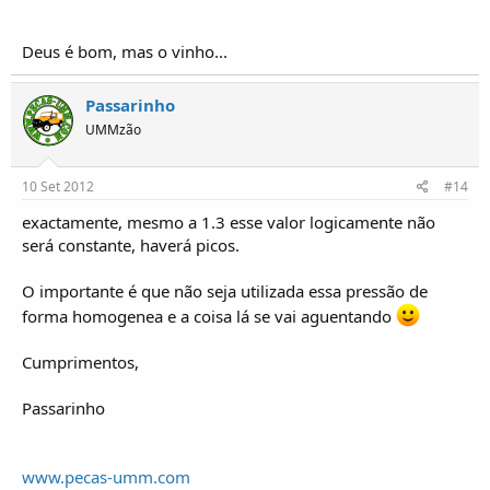
Deus é bom, mas o vinho...
Passarinho
UMMzão
10 Set 2012
#14
exactamente, mesmo a 1.3 esse valor logicamente não
será constante, haverá picos.
O importante é que não seja utilizada essa pressão de
forma homogenea e a coisa lá se vai aguentando
Cumprimentos,
Passarinho
www.pecas-umm.com