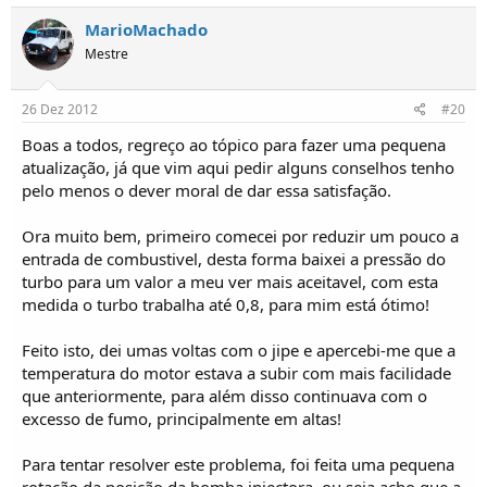
MarioMachado
Mestre
26 Dez 2012
#20
Boas a todos, regreço ao tópico para fazer uma pequena
atualização, já que vim aqui pedir alguns conselhos tenho
pelo menos o dever moral de dar essa satisfação.
Ora muito bem, primeiro comecei por reduzir um pouco a
entrada de combustivel, desta forma baixei a pressão do
turbo para um valor a meu ver mais aceitavel, com esta
medida o turbo trabalha até 0,8, para mim está ótimo!
Feito isto, dei umas voltas com o jipe e apercebi-me que a
temperatura do motor estava a subir com mais facilidade
que anteriormente, para além disso continuava com o
excesso de fumo, principalmente em altas!
Para tentar resolver este problema, foi feita uma pequena