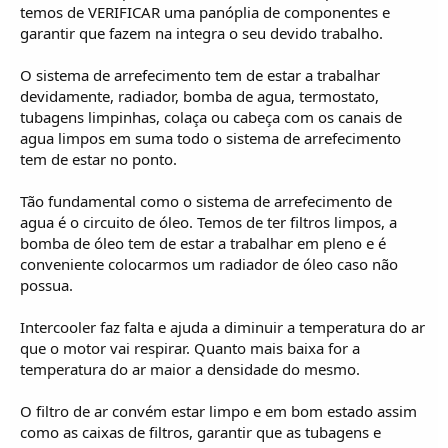
temos de VERIFICAR uma panóplia de componentes e
garantir que fazem na integra o seu devido trabalho.
O sistema de arrefecimento tem de estar a trabalhar
devidamente, radiador, bomba de agua, termostato,
tubagens limpinhas, colaça ou cabeça com os canais de
agua limpos em suma todo o sistema de arrefecimento
tem de estar no ponto.
Tão fundamental como o sistema de arrefecimento de
agua é o circuito de óleo. Temos de ter filtros limpos, a
bomba de óleo tem de estar a trabalhar em pleno e é
conveniente colocarmos um radiador de óleo caso não
possua.
Intercooler faz falta e ajuda a diminuir a temperatura do ar
que o motor vai respirar. Quanto mais baixa for a
temperatura do ar maior a densidade do mesmo.
O filtro de ar convém estar limpo e em bom estado assim
como as caixas de filtros, garantir que as tubagens e