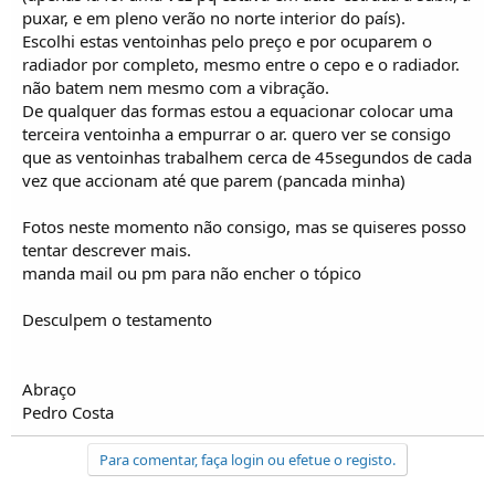
puxar, e em pleno verão no norte interior do país).
Escolhi estas ventoinhas pelo preço e por ocuparem o
radiador por completo, mesmo entre o cepo e o radiador.
não batem nem mesmo com a vibração.
De qualquer das formas estou a equacionar colocar uma
terceira ventoinha a empurrar o ar. quero ver se consigo
que as ventoinhas trabalhem cerca de 45segundos de cada
vez que accionam até que parem (pancada minha)
Fotos neste momento não consigo, mas se quiseres posso
tentar descrever mais.
manda mail ou pm para não encher o tópico
Desculpem o testamento
Abraço
Pedro Costa
Para comentar, faça login ou efetue o registo.