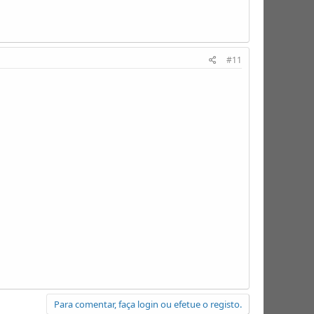
#11
Para comentar, faça login ou efetue o registo.