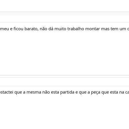
meu e ficou barato, não dá muito trabalho montar mas tem um cert
stactei que a mesma não esta partida e que a peça que esta na 