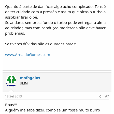
Quanto á parte de danificar algo acho complicado. Tens é
de ter cuidado com a pressão e assim que oiças o turbo a
assobiar tirar o pé.
Se andares sempre a fundo o turbo pode entregar a alma
ao criador, mas com condução moderada não deve haver
problemas.
Se tiveres dúvidas não as guardes para ti...
www.ArnaldoGomes.com
mafagaios
UMM
18 Set 2013
#7
Boas!!!
Alguém me sabe dizer, como se um fosse muito burro