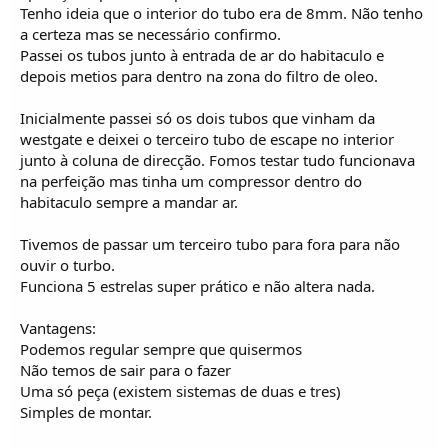
Tenho ideia que o interior do tubo era de 8mm. Não tenho
a certeza mas se necessário confirmo.
Passei os tubos junto à entrada de ar do habitaculo e
depois metios para dentro na zona do filtro de oleo.
Inicialmente passei só os dois tubos que vinham da
westgate e deixei o terceiro tubo de escape no interior
junto à coluna de direcção. Fomos testar tudo funcionava
na perfeição mas tinha um compressor dentro do
habitaculo sempre a mandar ar.
Tivemos de passar um terceiro tubo para fora para não
ouvir o turbo.
Funciona 5 estrelas super prático e não altera nada.
Vantagens:
Podemos regular sempre que quisermos
Não temos de sair para o fazer
Uma só peça (existem sistemas de duas e tres)
Simples de montar.