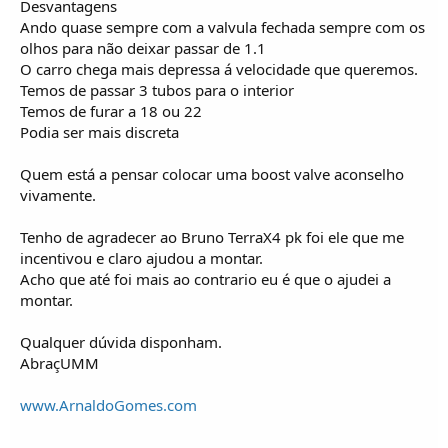
Desvantagens
Ando quase sempre com a valvula fechada sempre com os
olhos para não deixar passar de 1.1
O carro chega mais depressa á velocidade que queremos.
Temos de passar 3 tubos para o interior
Temos de furar a 18 ou 22
Podia ser mais discreta
Quem está a pensar colocar uma boost valve aconselho
vivamente.
Tenho de agradecer ao Bruno TerraX4 pk foi ele que me
incentivou e claro ajudou a montar.
Acho que até foi mais ao contrario eu é que o ajudei a
montar.
Qualquer dúvida disponham.
AbraçUMM
www.ArnaldoGomes.com