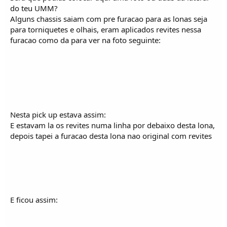
do teu UMM?
Alguns chassis saiam com pre furacao para as lonas seja
para torniquetes e olhais, eram aplicados revites nessa
furacao como da para ver na foto seguinte:
Nesta pick up estava assim:
E estavam la os revites numa linha por debaixo desta lona,
depois tapei a furacao desta lona nao original com revites
E ficou assim: