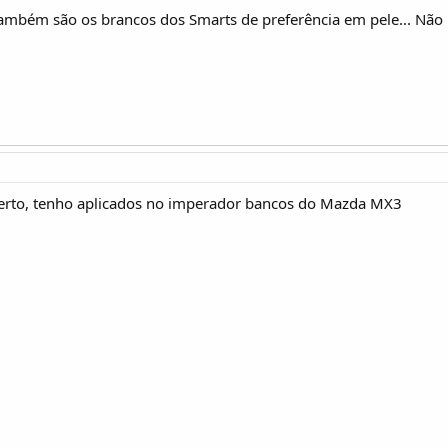
ambém são os brancos dos Smarts de preferência em pele... Não
rto, tenho aplicados no imperador bancos do Mazda MX3