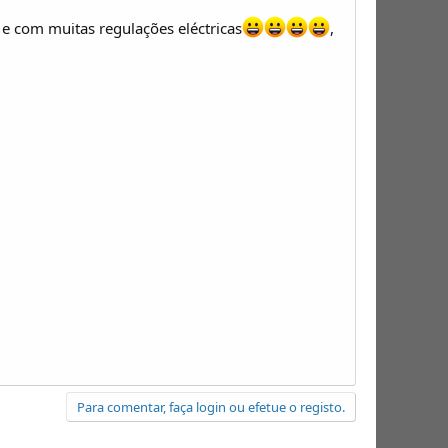
e com muitas regulações eléctricas
,
Para comentar, faça login ou efetue o registo.