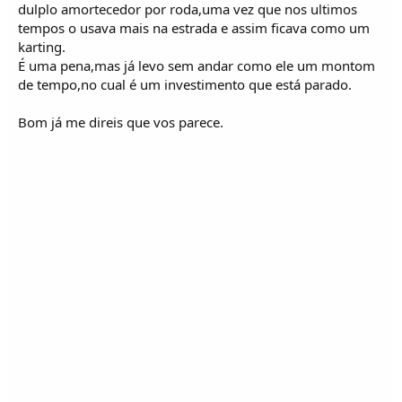
dulplo amortecedor por roda,uma vez que nos ultimos
tempos o usava mais na estrada e assim ficava como um
karting.
É uma pena,mas já levo sem andar como ele um montom
de tempo,no cual é um investimento que está parado.
Bom já me direis que vos parece.