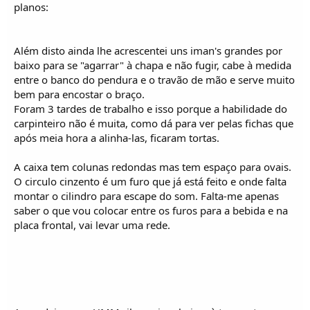
planos:
Além disto ainda lhe acrescentei uns iman's grandes por
baixo para se "agarrar" à chapa e não fugir, cabe à medida
entre o banco do pendura e o travão de mão e serve muito
bem para encostar o braço.
Foram 3 tardes de trabalho e isso porque a habilidade do
carpinteiro não é muita, como dá para ver pelas fichas que
após meia hora a alinha-las, ficaram tortas.
A caixa tem colunas redondas mas tem espaço para ovais.
O circulo cinzento é um furo que já está feito e onde falta
montar o cilindro para escape do som. Falta-me apenas
saber o que vou colocar entre os furos para a bebida e na
placa frontal, vai levar uma rede.