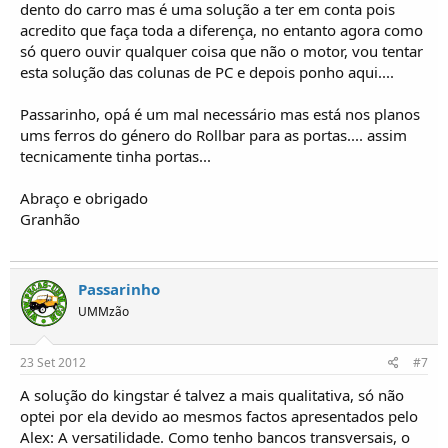
dento do carro mas é uma solução a ter em conta pois
acredito que faça toda a diferença, no entanto agora como
só quero ouvir qualquer coisa que não o motor, vou tentar
esta solução das colunas de PC e depois ponho aqui....
Passarinho, opá é um mal necessário mas está nos planos
ums ferros do género do Rollbar para as portas.... assim
tecnicamente tinha portas...
Abraço e obrigado
Granhão
Passarinho
UMMzão
23 Set 2012
#7
A solução do kingstar é talvez a mais qualitativa, só não
optei por ela devido ao mesmos factos apresentados pelo
Alex: A versatilidade. Como tenho bancos transversais, o