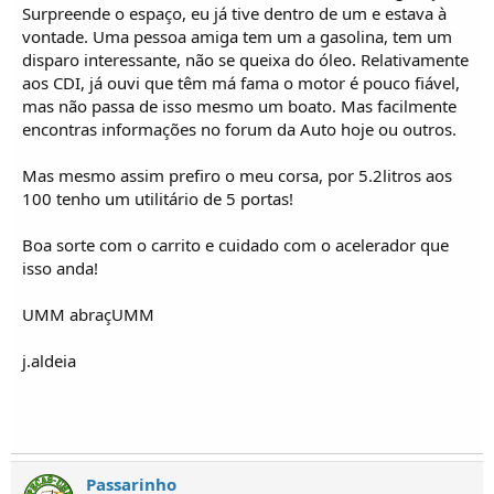
Surpreende o espaço, eu já tive dentro de um e estava à
vontade. Uma pessoa amiga tem um a gasolina, tem um
disparo interessante, não se queixa do óleo. Relativamente
aos CDI, já ouvi que têm má fama o motor é pouco fiável,
mas não passa de isso mesmo um boato. Mas facilmente
encontras informações no forum da Auto hoje ou outros.
Mas mesmo assim prefiro o meu corsa, por 5.2litros aos
100 tenho um utilitário de 5 portas!
Boa sorte com o carrito e cuidado com o acelerador que
isso anda!
UMM abraçUMM
j.aldeia
Passarinho