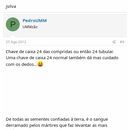
jsilva
PedroUMM
P
UMMzão
25 Ago 2012
#9
Chave de caixa 24 das compridas ou então 24 tubular.
Uma chave de caixa 24 normal também dá mas cuidado
com os dedos...
De todas as sementes confiadas à terra, é o sangue
derramado pelos mártires que faz levantar as mais