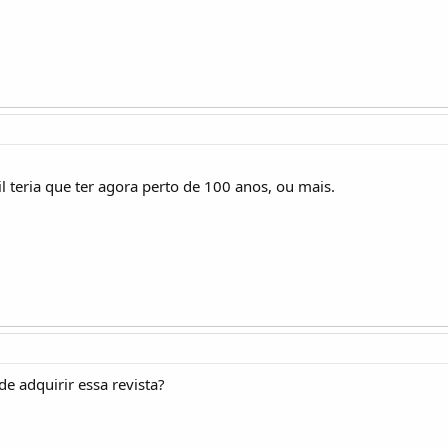
il teria que ter agora perto de 100 anos, ou mais.
e adquirir essa revista?