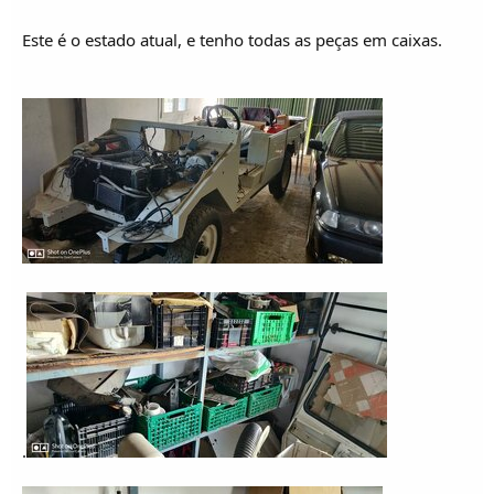
Este é o estado atual, e tenho todas as peças em caixas.
.