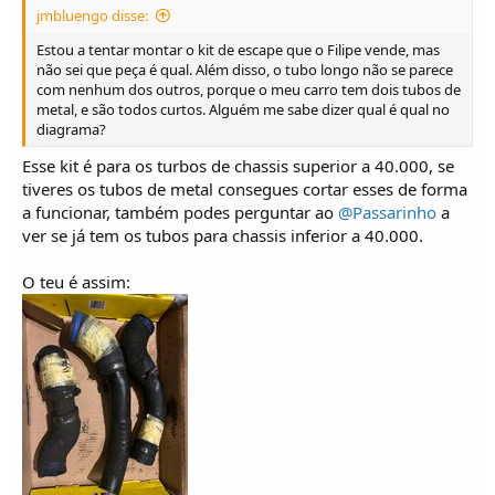
jmbluengo disse:
Estou a tentar montar o kit de escape que o Filipe vende, mas
não sei que peça é qual. Além disso, o tubo longo não se parece
com nenhum dos outros, porque o meu carro tem dois tubos de
metal, e são todos curtos. Alguém me sabe dizer qual é qual no
diagrama?
Esse kit é para os turbos de chassis superior a 40.000, se
tiveres os tubos de metal consegues cortar esses de forma
a funcionar, também podes perguntar ao
@Passarinho
a
ver se já tem os tubos para chassis inferior a 40.000.
O teu é assim: