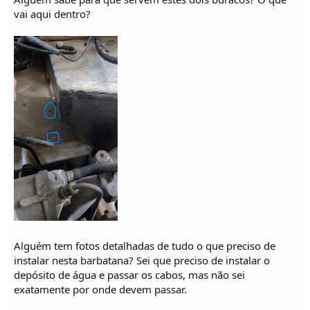
vai aqui dentro?
Alguém tem fotos detalhadas de tudo o que preciso de
instalar nesta barbatana? Sei que preciso de instalar o
depósito de água e passar os cabos, mas não sei
exatamente por onde devem passar.