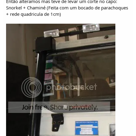
Então alteramos mas teve de levar um corte no capo:
Snorkel + Chaminé (Feita com um bocado de parachoques
+ rede quadricula de 1cm)