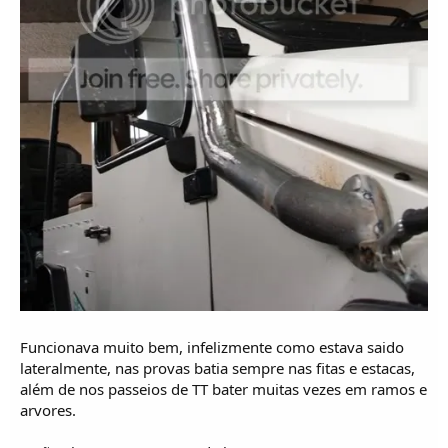
Funcionava muito bem, infelizmente como estava saido
lateralmente, nas provas batia sempre nas fitas e estacas,
além de nos passeios de TT bater muitas vezes em ramos e
arvores.