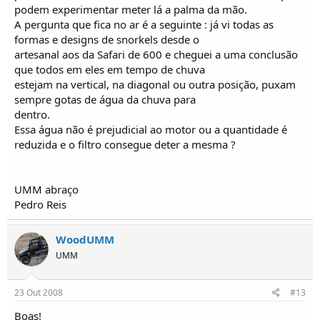
podem experimentar meter lá a palma da mão.
A pergunta que fica no ar é a seguinte : já vi todas as
formas e designs de snorkels desde o
artesanal aos da Safari de 600 e cheguei a uma conclusão
que todos em eles em tempo de chuva
estejam na vertical, na diagonal ou outra posição, puxam
sempre gotas de água da chuva para
dentro.
Essa água não é prejudicial ao motor ou a quantidade é
reduzida e o filtro consegue deter a mesma ?
UMM abraço
Pedro Reis
WoodUMM
UMM
23 Out 2008
#13
Boas!