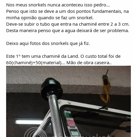
Nos meus snorkels nunca aconteceu isso pedro...
Penso que isto se deve a um dos pontos fundamentais, na
minha opinião quando se faz um snorkel.
Deve-se subir o tubo que entra na chaminé entre 2 a 3 cm.
Desta maneira penso que a agua deixará de ser problema.
Deixo aqui fotos dos snorkels que já fiz.
Este 1º tem uma chaminé da Land. O custo total foi de
60(chaminé)+50(material)... Mão de obra caseira..