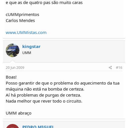
e que as de quatro pas são muito caras
cUMMprimentos
Carlos Mendes
www.UMMistas.com
kingstar
UMM
20 Jun 2009
#16
Boas!
Posso garantir de que o problema do aquecimento da tua
máquina não está na bomba de certeza.
Aí há problemas de purgas de certeza.
Nada melhor que rever todo o circuito.
UMM abraço
PEDRO MIGUEL