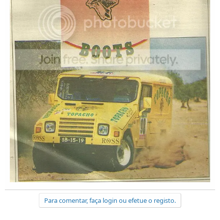
Para comentar, faça login ou efetue o registo.