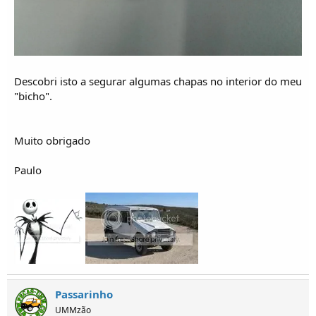
Descobri isto a segurar algumas chapas no interior do meu
"bicho".
Muito obrigado
Paulo
Passarinho
UMMzão