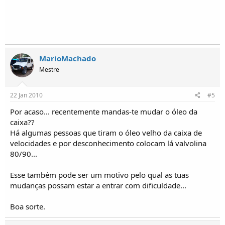
MarioMachado
Mestre
22 Jan 2010
#5
Por acaso... recentemente mandas-te mudar o óleo da
caixa??
Há algumas pessoas que tiram o óleo velho da caixa de
velocidades e por desconhecimento colocam lá valvolina
80/90...
Esse também pode ser um motivo pelo qual as tuas
mudanças possam estar a entrar com dificuldade...
Boa sorte.