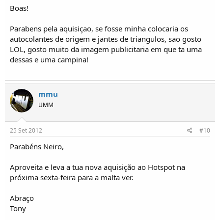
Boas!
Parabens pela aquisiçao, se fosse minha colocaria os
autocolantes de origem e jantes de triangulos, sao gosto
LOL, gosto muito da imagem publicitaria em que ta uma
dessas e uma campina!
mmu
UMM
25 Set 2012
#10
Parabéns Neiro,
Aproveita e leva a tua nova aquisição ao Hotspot na
próxima sexta-feira para a malta ver.
Abraço
Tony