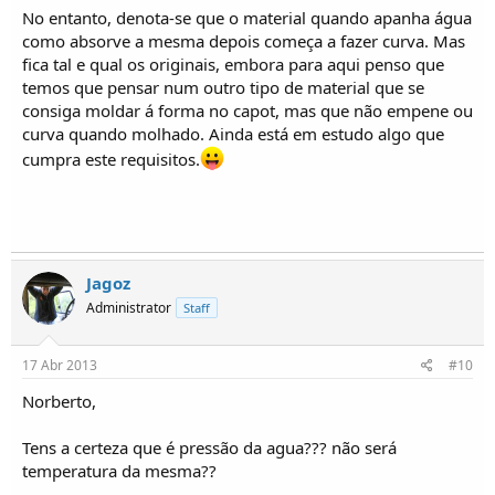
No entanto, denota-se que o material quando apanha água
como absorve a mesma depois começa a fazer curva. Mas
fica tal e qual os originais, embora para aqui penso que
temos que pensar num outro tipo de material que se
consiga moldar á forma no capot, mas que não empene ou
curva quando molhado. Ainda está em estudo algo que
cumpra este requisitos.
Jagoz
Administrator
Staff
17 Abr 2013
#10
Norberto,
Tens a certeza que é pressão da agua??? não será
temperatura da mesma??