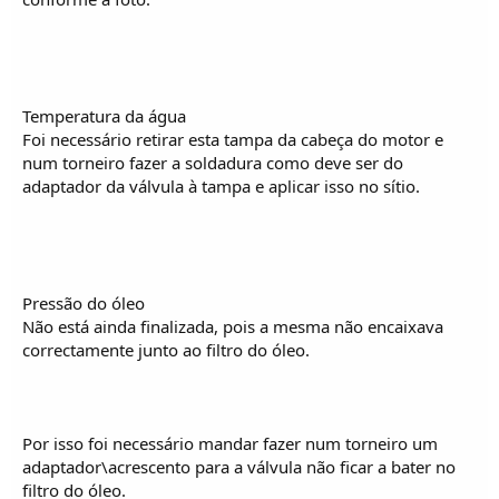
Temperatura da água
Foi necessário retirar esta tampa da cabeça do motor e
num torneiro fazer a soldadura como deve ser do
adaptador da válvula à tampa e aplicar isso no sítio.
Pressão do óleo
Não está ainda finalizada, pois a mesma não encaixava
correctamente junto ao filtro do óleo.
Por isso foi necessário mandar fazer num torneiro um
adaptador\acrescento para a válvula não ficar a bater no
filtro do óleo.