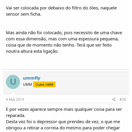
Vai ser colocada por debaixo do filtro do óleo, naquele
sensor sem ficha.
Mas ainda não foi colocado, pois necessito de uma chave
com essa dimensão, mas com uma espessura pequena,
coisa que de momento não tenho. Terá que ser feito
noutra altura esta ligação.
ummfly
U
UMM
Clube UMM
9 Mai 2013
#20
E por vezes aparece sempre mais qualquer coisa para ser
reparada.
Desta vez foi o depressor que prendeu de vez, o que me
obrigou a retirar a correia do mesmo para poder chegar