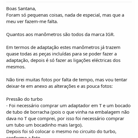
Boas Santana,
Foram só pequenas coisas, nada de especial, mas que a
meu ver fazem-me falta.
Quantos aos manômetros são todos da marca IGR.
Em termos de adaptação estes manômetros já trazem
quase todas as peças incluídas para se poder fazer a
adaptação, depois é só fazer as ligações eléctricas dos
mesmos.
Não tirei muitas fotos por falta de tempo, mas vou tentar
deixar-te em anexo as alterações e as pouca fotos:
Pressão do turbo
- Foi necessário comprar um adaptador em T e um bocado
de tubo de borracha (pois o que vinha na embalagem não
dava no T que comprei, por isso foi necessário comprar
um tubo um bocadinho mais largo).
Depois foi só colocar o mesmo no circuito do turbo,
conforme a foto.