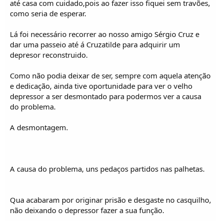
até casa com cuidado,pois ao fazer isso fiquei sem travões,
como seria de esperar.
Lá foi necessário recorrer ao nosso amigo Sérgio Cruz e
dar uma passeio até á Cruzatilde para adquirir um
depresor reconstruido.
Como não podia deixar de ser, sempre com aquela atenção
e dedicação, ainda tive oportunidade para ver o velho
depressor a ser desmontado para podermos ver a causa
do problema.
A desmontagem.
A causa do problema, uns pedaços partidos nas palhetas.
Qua acabaram por originar prisão e desgaste no casquilho,
não deixando o depressor fazer a sua função.