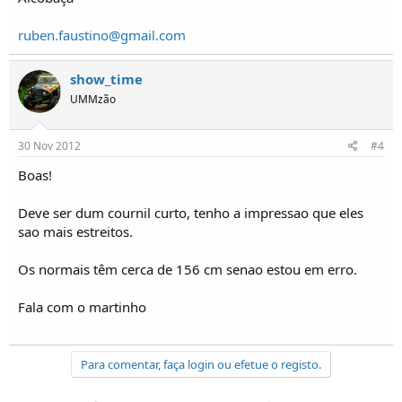
ruben.faustino@gmail.com
show_time
UMMzão
30 Nov 2012
#4
Boas!
Deve ser dum cournil curto, tenho a impressao que eles
sao mais estreitos.
Os normais têm cerca de 156 cm senao estou em erro.
Fala com o martinho
Para comentar, faça login ou efetue o registo.