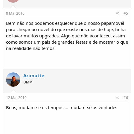
8 Mai 2010
#5
Bem não nos podemos esquecer que o nosso papamovél
para chegar ao novel do que existe nos dias de hoje, tinha
de lavar muitos upgrades. Algo que não aconteceu, assim
como somos um pais de grandes festas e de mostrar o que
na realidade não temos!
Azimutte
UMM
12 Mai 2010
#6
Boas, mudam-se os tempos.... mudam-se as vontades