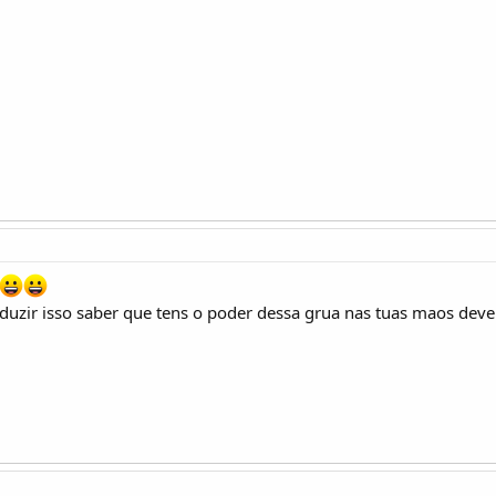
duzir isso saber que tens o poder dessa grua nas tuas maos dev