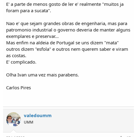
E' a parte de menos gosto de ler e' realmente "muitos ja
foram para a sucata".
Nao e' que sejam grandes obras de engenharia, mas para
patromonio industrial o governo deveria de manter alguns
exemplares e preservar...
Mas enfim na aldeia de Portugal se uns dizem "mata"
outros dizem "esfola" e outros nem querem saber e viram
as costas.
E' complicado.
Olha Ivan uma vez mais parabens.
Carlos Pires
valedoumm
UMM