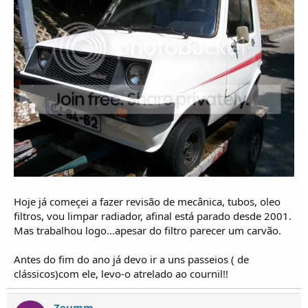
Hoje já começei a fazer revisão de mecânica, tubos, oleo
filtros, vou limpar radiador, afinal está parado desde 2001.
Mas trabalhou logo...apesar do filtro parecer um carvão.
Antes do fim do ano já devo ir a uns passeios ( de
clássicos)com ele, levo-o atrelado ao cournil!!
Zeumm