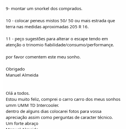
9- montar um snorkel dos comprados.
10 - colocar peneus mistos 50/ 50 ou mais estrada que
terra nas medidas aproximadas 205 R 16.
11 - peço sugestões para alterar o escape tendo em
atenção o trinomio fiabilidade/consumo/performançe.
por favor comentem este meu sonho.
Obrigado
Manuel Almeida
Olá a todos.
Estou muito feliz, comprei o carro carro dos meus sonhos
umm UMM TD Intercooler.
dentro de alguns dias colocarei fotos para vossa
apreciação assim como perguntas de caracter técnico.
Um forte abraço