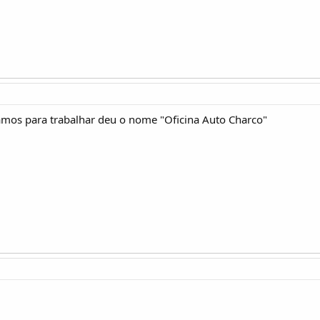
amos para trabalhar deu o nome "Oficina Auto Charco"