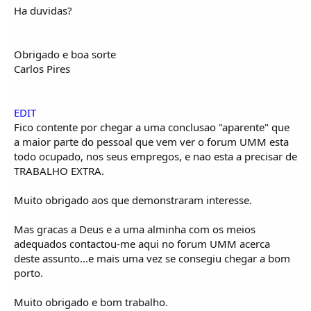
Ha duvidas?
Obrigado e boa sorte
Carlos Pires
EDIT
Fico contente por chegar a uma conclusao "aparente" que
a maior parte do pessoal que vem ver o forum UMM esta
todo ocupado, nos seus empregos, e nao esta a precisar de
TRABALHO EXTRA.
Muito obrigado aos que demonstraram interesse.
Mas gracas a Deus e a uma alminha com os meios
adequados contactou-me aqui no forum UMM acerca
deste assunto...e mais uma vez se consegiu chegar a bom
porto.
Muito obrigado e bom trabalho.