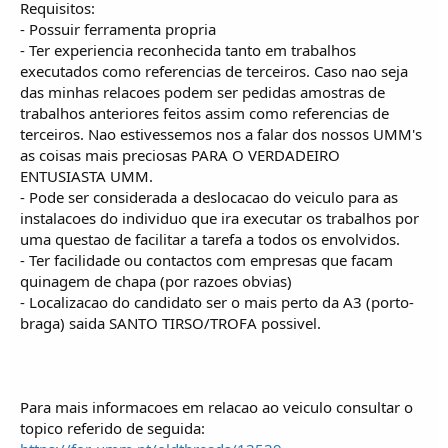
Requisitos:
- Possuir ferramenta propria
- Ter experiencia reconhecida tanto em trabalhos
executados como referencias de terceiros. Caso nao seja
das minhas relacoes podem ser pedidas amostras de
trabalhos anteriores feitos assim como referencias de
terceiros. Nao estivessemos nos a falar dos nossos UMM's
as coisas mais preciosas PARA O VERDADEIRO
ENTUSIASTA UMM.
- Pode ser considerada a deslocacao do veiculo para as
instalacoes do individuo que ira executar os trabalhos por
uma questao de facilitar a tarefa a todos os envolvidos.
- Ter facilidade ou contactos com empresas que facam
quinagem de chapa (por razoes obvias)
- Localizacao do candidato ser o mais perto da A3 (porto-
braga) saida SANTO TIRSO/TROFA possivel.
Para mais informacoes em relacao ao veiculo consultar o
topico referido de seguida: