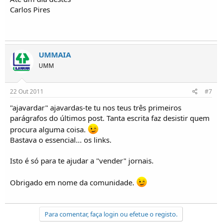
Carlos Pires
UMMAIA
UMM
22 Out 2011
#7
"ajavardar" ajavardas-te tu nos teus três primeiros
parágrafos do últimos post. Tanta escrita faz desistir quem
procura alguma coisa.
Bastava o essencial... os links.
Isto é só para te ajudar a "vender" jornais.
Obrigado em nome da comunidade.
Para comentar, faça login ou efetue o registo.