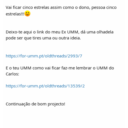
Vai ficar cinco estrelas assim como o dono, pessoa cinco
estrelas!!!
Deixo-te aqui o link do meu Ex UMM, dá uma olhadela
pode ser que tires uma ou outra ideia.
https://for-umm.pt/oldthreads/2993/7
E o teu UMM como vai ficar faz-me lembrar o UMM do
Carlos:
https://for-umm.pt/oldthreads/13539/2
Continuação de bom projecto!