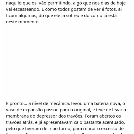
naquilo que os  vão permitindo, algo que nos dias de hoje
vai escasseando. E como todos gostam de ver é fotos, ai
ficam algumas, do que ele já sofreu e do como já está
neste momento...
E pronto... a nível de mecânica, levou uma bateria nova, o
vaso de expansão passou para o original, e teve de levar a
membrana do depressor dos travões. Foram abertos os
travões atrás, e já apresentavam calo bastante acentuado,
pelo que tiveram de ir ao torno, para retirar o excesso de