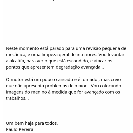
o
s
Neste momento está parado para uma revisão pequena de
mecânica, e uma limpeza geral de interiores. Vou levantar
a alcatifa, para ver o que está escondido, e atacar os
pontos que apresentem degradação avançada...
O motor está um pouco cansado e é fumador, mas creio
que não apresenta problemas de maior... Vou colocando
imagens do menino à medida que for avançado com os
trabalhos...
Um bem haja para todos,
Paulo Pereira