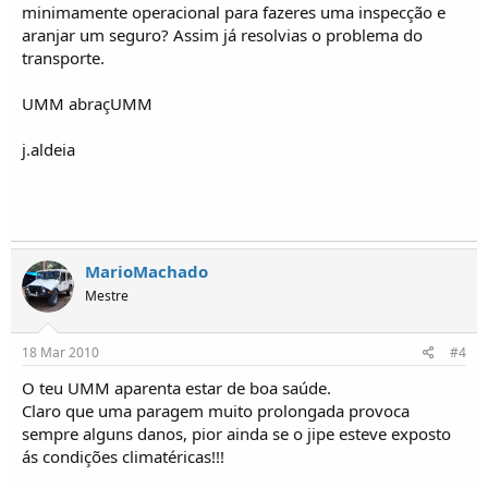
minimamente operacional para fazeres uma inspecção e
aranjar um seguro? Assim já resolvias o problema do
transporte.
UMM abraçUMM
j.aldeia
MarioMachado
Mestre
18 Mar 2010
#4
O teu UMM aparenta estar de boa saúde.
Claro que uma paragem muito prolongada provoca
sempre alguns danos, pior ainda se o jipe esteve exposto
ás condições climatéricas!!!