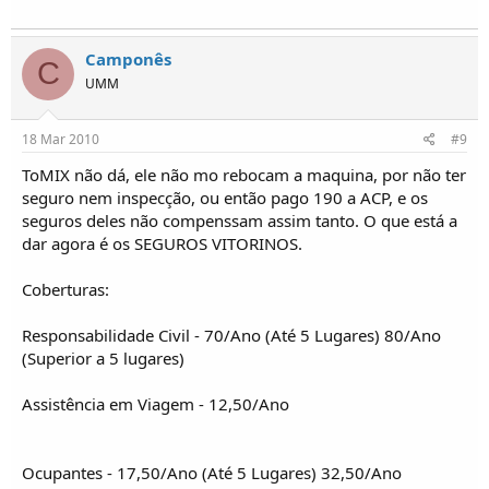
Camponês
C
UMM
18 Mar 2010
#9
ToMIX não dá, ele não mo rebocam a maquina, por não ter
seguro nem inspecção, ou então pago 190 a ACP, e os
seguros deles não compenssam assim tanto. O que está a
dar agora é os SEGUROS VITORINOS.
Coberturas:
Responsabilidade Civil - 70/Ano (Até 5 Lugares) 80/Ano
(Superior a 5 lugares)
Assistência em Viagem - 12,50/Ano
Ocupantes - 17,50/Ano (Até 5 Lugares) 32,50/Ano