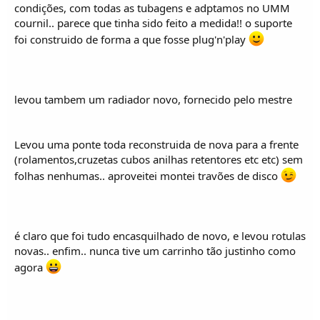
condições, com todas as tubagens e adptamos no UMM
cournil.. parece que tinha sido feito a medida!! o suporte
foi construido de forma a que fosse plug'n'play
levou tambem um radiador novo, fornecido pelo mestre
Levou uma ponte toda reconstruida de nova para a frente
(rolamentos,cruzetas cubos anilhas retentores etc etc) sem
folhas nenhumas.. aproveitei montei travões de disco
é claro que foi tudo encasquilhado de novo, e levou rotulas
novas.. enfim.. nunca tive um carrinho tão justinho como
agora