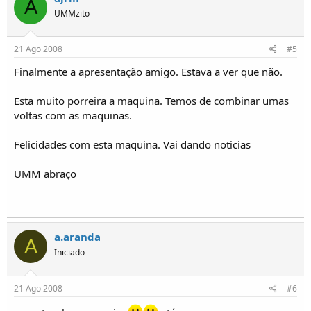
A
UMMzito
21 Ago 2008
#5
Finalmente a apresentação amigo. Estava a ver que não.
Esta muito porreira a maquina. Temos de combinar umas
voltas com as maquinas.
Felicidades com esta maquina. Vai dando noticias
UMM abraço
a.aranda
A
Iniciado
21 Ago 2008
#6