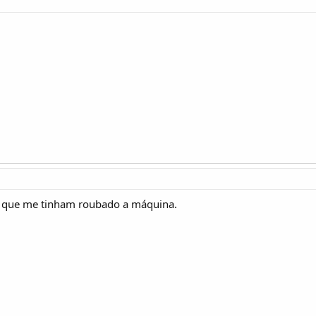
a que me tinham roubado a máquina.