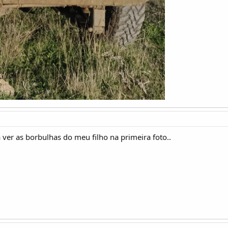
 ver as borbulhas do meu filho na primeira foto..