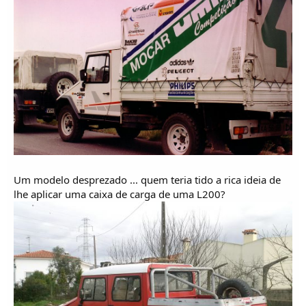
Um modelo desprezado ... quem teria tido a rica ideia de
lhe aplicar uma caixa de carga de uma L200?