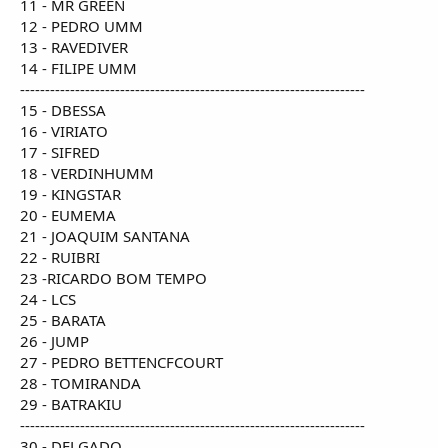
11 - MR GREEN
12 - PEDRO UMM
13 - RAVEDIVER
14 - FILIPE UMM
---------------------------------------------------------------------
15 - DBESSA
16 - VIRIATO
17 - SIFRED
18 - VERDINHUMM
19 - KINGSTAR
20 - EUMEMA
21 - JOAQUIM SANTANA
22 - RUIBRI
23 -RICARDO BOM TEMPO
24 - LCS
25 - BARATA
26 - JUMP
27 - PEDRO BETTENCFCOURT
28 - TOMIRANDA
29 - BATRAKIU
---------------------------------------------------------------------
30 - DELGADO