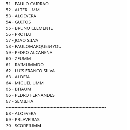
51 - PAULO CAIRRAO
52 - ALTER UMM
53 - ALOEVERA
54 - GUITOS
55 - BRUNO CLEMENTE
56 - PROTEU
57 - JOAO SILVA
58 - PAULOMARQUES4YOU
59 - PEDRO ALCANENA
60 - ZEUMM
61 - RAIMUMMDO
62 - LUIS FRANCO SILVA
63 - ALDEIA
64 - MIGUEL UMM
65 - BITAUM
66 - PEDRO FERNANDES
67 - SEMILHA
---------------------------------------------------------------------
68 - ALOEVERA
69 - PBLAVEIRAS
70 - SCORPIUMM