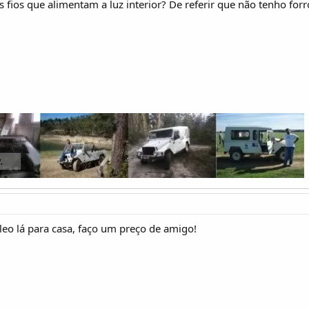
fios que alimentam a luz interior? De referir que não tenho forro
eo lá para casa, faço um preço de amigo!