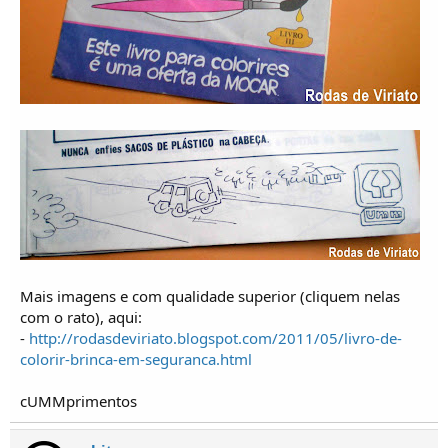
Mais imagens e com qualidade superior (cliquem nelas
com o rato), aqui:
-
http://rodasdeviriato.blogspot.com/2011/05/livro-de-
colorir-brinca-em-seguranca.html
cUMMprimentos