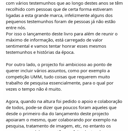
com vários testemunhos que ao longo destes anos se têm
recolhido com pessoas que de certa forma estiveram
ligadas a esta grande marca, infelizmente alguns dos
pequenos testemunhos foram de pessoas já não estão
entre nós.
Por isso o lançamento deste livro para além de reunir o
máximo de informação, está carregado de valor
sentimental e vamos tentar honrar esses mesmos
testemunhos e histórias da época.
Por outro lado, o projecto foi ambicioso ao ponto de
querer incluir vários assuntos, como por exemplo a
competição UMM, tudo coisas que requerem muito
trabalho de pesquisa essencialmente, para o qual por
vezes o tempo não é muito.
Agora, quando na altura foi pedido o apoio e colaboração
de todos, pode-se dizer que poucos foram aqueles que
desde o primeiro dia do lançamento deste projecto
apoiaram o mesmo, quer colaborando por exemplo na
pesquisa, tratamento de imagem, etc, no entanto os