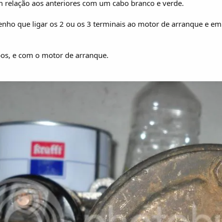
 relação aos anteriores com um cabo branco e verde.
enho que ligar os 2 ou os 3 terminais ao motor de arranque e em
os, e com o motor de arranque.