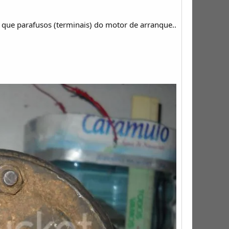
 que parafusos (terminais) do motor de arranque..