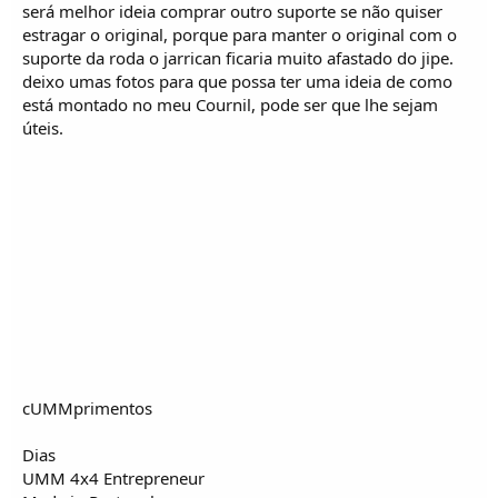
será melhor ideia comprar outro suporte se não quiser
estragar o original, porque para manter o original com o
suporte da roda o jarrican ficaria muito afastado do jipe.
deixo umas fotos para que possa ter uma ideia de como
está montado no meu Cournil, pode ser que lhe sejam
úteis.
cUMMprimentos
Dias
UMM 4x4 Entrepreneur