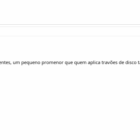
entes, um pequeno promenor que quem aplica travões de disco 