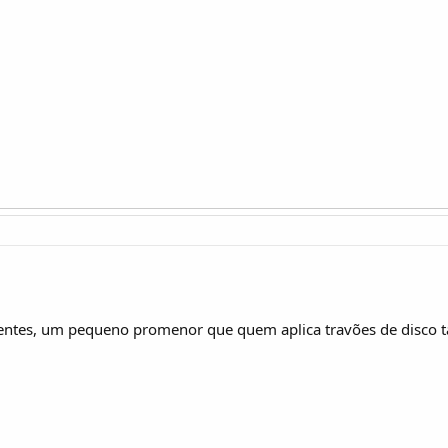
entes, um pequeno promenor que quem aplica travões de disco 