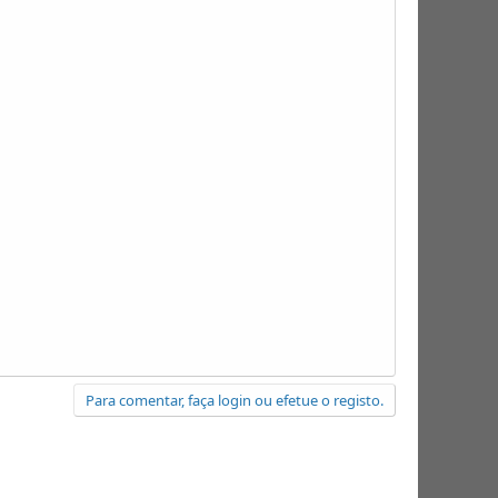
Para comentar, faça login ou efetue o registo.