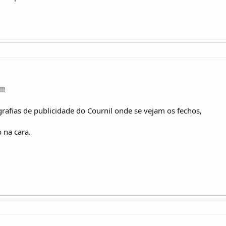
!!
rafias de publicidade do Cournil onde se vejam os fechos,
 na cara.