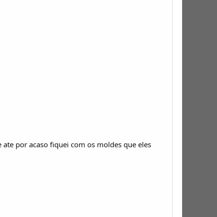
e ate por acaso fiquei com os moldes que eles