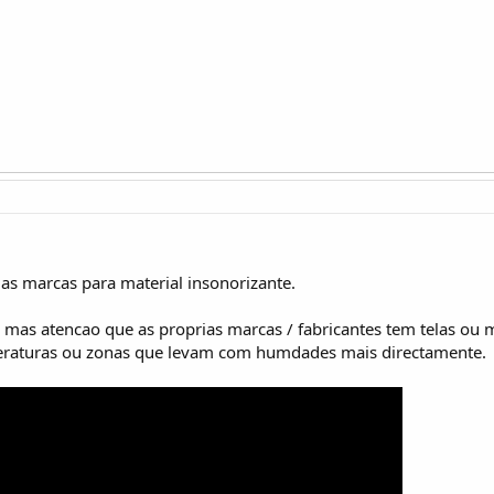
as marcas para material insonorizante.
as atencao que as proprias marcas / fabricantes tem telas ou m
raturas ou zonas que levam com humdades mais directamente.