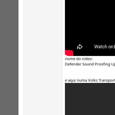
nome do video:
Defender Sound Proofing 
e aqui numa Volks Transpor