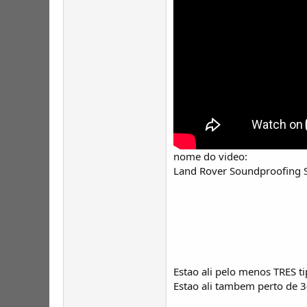
nome do video:
Land Rover Soundproofing S
Estao ali pelo menos TRES ti
Estao ali tambem perto de 