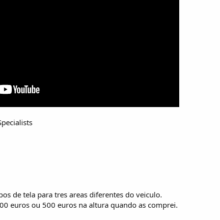
pecialists
pos de tela para tres areas diferentes do veiculo.
300 euros ou 500 euros na altura quando as comprei.