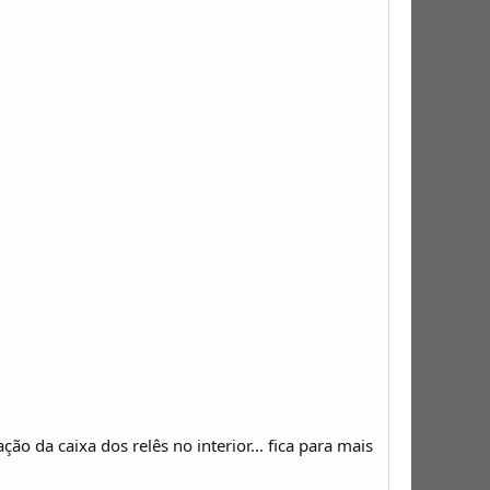
o da caixa dos relês no interior... fica para mais