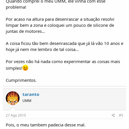
Quando comprei o meu UMM, ele vinha com esse
problema!
Por acaso na altura para desenrascar a situação resolvi
limpar bem a zona e coloquei um pouco de silicone de
juntas de motores...
A coisa ficou tão bem desenrascada que já lá vão 10 anos e
hoje já nem me lembro de tal coisa...
Por vezes não há nada como experimentar as coisas mais
simples!
Cumprimentos.
taranto
UMM
27 Ago 2010
#5
Pois, o meu tambem padecia desse mal.