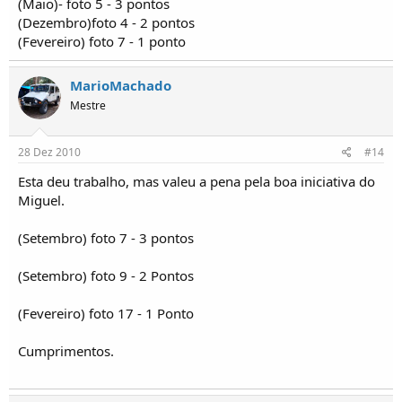
(Maio)- foto 5 - 3 pontos
(Dezembro)foto 4 - 2 pontos
(Fevereiro) foto 7 - 1 ponto
MarioMachado
Mestre
28 Dez 2010
#14
Esta deu trabalho, mas valeu a pena pela boa iniciativa do
Miguel.
(Setembro) foto 7 - 3 pontos
(Setembro) foto 9 - 2 Pontos
(Fevereiro) foto 17 - 1 Ponto
Cumprimentos.